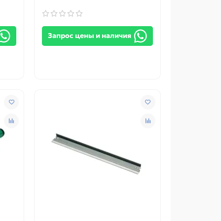
Запрос цены и наличия