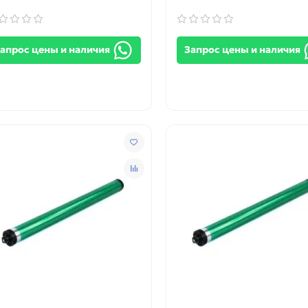
апрос цены и наличия
Запрос цены и наличия