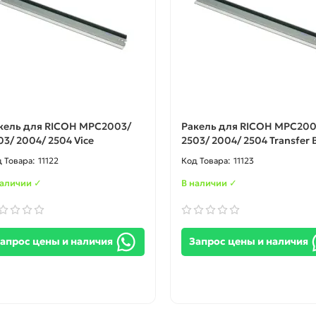
кель для RICOH MPC2003/
Ракель для RICOH MPC200
03/ 2004/ 2504 Vice
2503/ 2004/ 2504 Transfer 
11122
11123
наличии ✓
В наличии ✓
апрос цены и наличия
Запрос цены и наличия