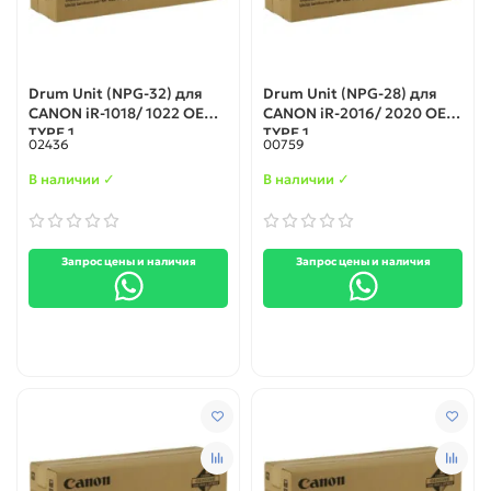
Drum Unit (NPG-32) для
Drum Unit (NPG-28) для
CANON iR-1018/ 1022 OEM
CANON iR-2016/ 2020 OEM
TYPE 1
TYPE 1
02436
00759
В наличии ✓
В наличии ✓
Запрос цены и наличия
Запрос цены и наличия