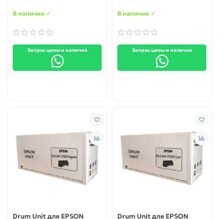
В наличии ✓
В наличии ✓
Запрос цены и наличия
Запрос цены и наличия
Drum Unit для EPSON
Drum Unit для EPSON