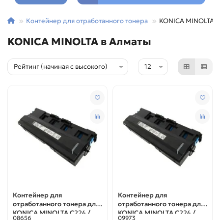
Контейнер для отработанного тонера
KONICA MINOLTA
KONICA MINOLTA в Алматы
Контейнер для
Контейнер для
отработанного тонера для
отработанного тонера для
KONICA MINOLTA C224 /
KONICA MINOLTA C224 /
08656
09973