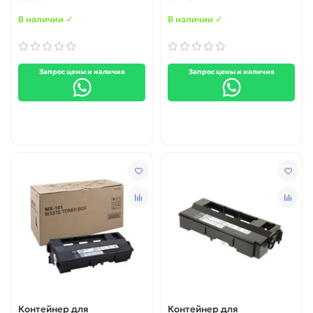
C284 / C364 (A4NNWY1)
C284 / C364 (A4NNWY1)
original
В наличии ✓
В наличии ✓
Запрос цены и наличия
Запрос цены и наличия
Контейнер для
Контейнер для