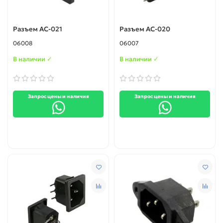
Разъем AC-021
Разъем AC-020
06008
06007
В наличии ✓
В наличии ✓
Запрос цены и наличия
Запрос цены и наличия