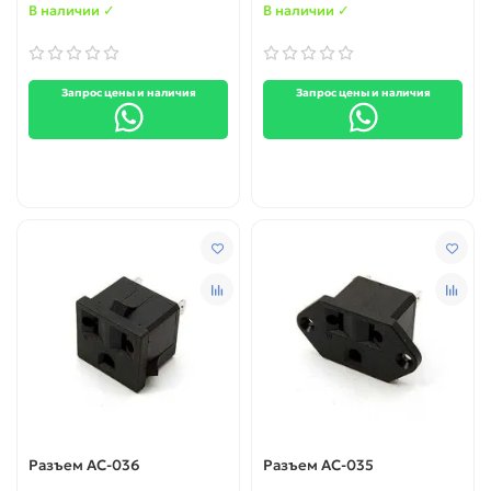
В наличии ✓
В наличии ✓
Запрос цены и наличия
Запрос цены и наличия
Разъем AC-036
Разъем AC-035