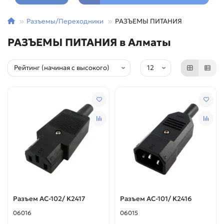
Разъемы/Переходники
РАЗЪЕМЫ ПИТАНИЯ
РАЗЪЕМЫ ПИТАНИЯ в Алматы
Разъем AC-102/ K2417
Разъем AC-101/ K2416
06016
06015