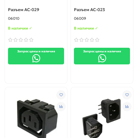
Разъем AC-029
Разъем AC-023
06010
06009
В наличии ✓
В наличии ✓
Запрос цены и наличия
Запрос цены и наличия