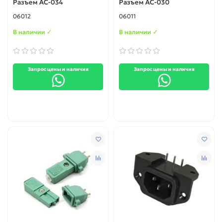
Разъем AC-034
Разъем AC-030
06012
06011
В наличии ✓
В наличии ✓
Запрос цены и наличия
Запрос цены и наличия