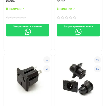
06014
06013
В наличии ✓
В наличии ✓
Запрос цены и наличия
Запрос цены и наличия