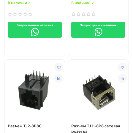
В наличии ✓
В наличии ✓
Запрос цены и наличия
Запрос цены и наличия
Разъем TJ2-8P8C
Разъем TJ11-8P8 cетевая
розетка