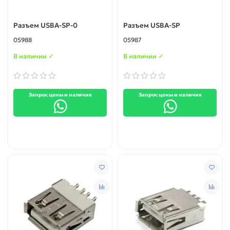
Разъем USBA-SP-0
Разъем USBA-SP
05988
05987
В наличии ✓
В наличии ✓
Запрос цены и наличия
Запрос цены и наличия