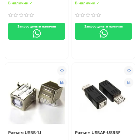
В наличии ✓
В наличии ✓
Запрос цены и наличия
Запрос цены и наличия
Разъем USBB-1J
Разъем USBAF-USBBF