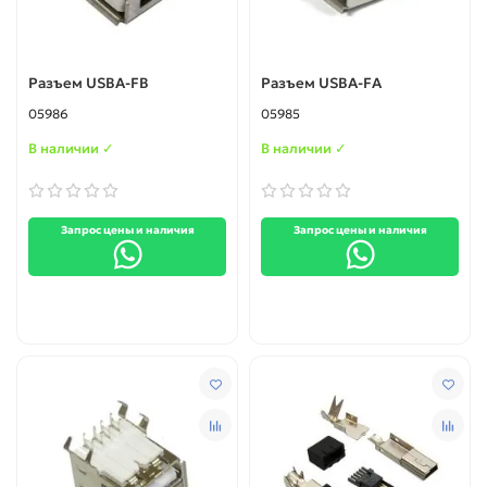
Разъем USBA-FB
Разъем USBA-FA
05986
05985
В наличии ✓
В наличии ✓
Запрос цены и наличия
Запрос цены и наличия