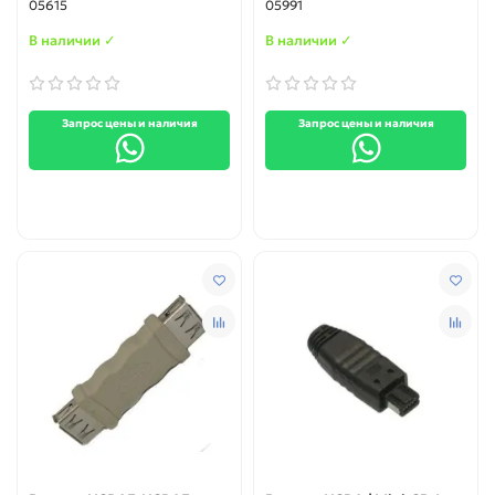
05615
05991
В наличии ✓
В наличии ✓
Запрос цены и наличия
Запрос цены и наличия