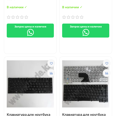
В наличии ✓
В наличии ✓
Запрос цены и наличия
Запрос цены и наличия
Клавиатура для ноутбука
Клавиатура для ноутбука