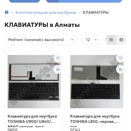
Комплектующие для ноутбуков
КЛАВИАТУРЫ
КЛАВИАТУРЫ в Алматы
Клавиатура для ноутбука
Клавиатура для ноутбука
TOSHIBA U900/ U840/
TOSHIBA L850, черная,
N860 черная, англ.
рус.
08315
07142