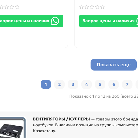
апрос цены и наличия
Запрос цены и наличия
Показать еще
1
2
3
4
5
6
7
Показано с 1 по 12 из 260 (всего 2
ВЕНТИЛЯТОРЫ / КУЛЛЕРЫ
— товары этого бренд
ноутбуков. В наличии позиции из группы компьютер
Казахстану.