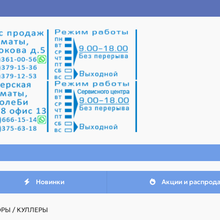
Новинки
Акции и распрод
РЫ / КУЛЛЕРЫ