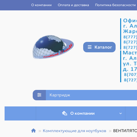
О компании
Оплата и доставка
Политика безопасности
Каталог
О компании
Комплектующие для ноутбуков
ВЕНТИЛЯТО