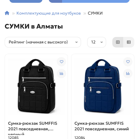
Комплектующие для ноутбуков
СУМКИ
СУМКИ в Алматы
Сумка-рюкзак SUMFFIS
Сумка-рюкзак SUMFFIS
2021 повседневная,
2021 повседневная, синий
черный
12085
12084