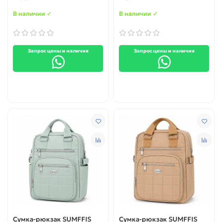
В наличии ✓
В наличии ✓
Запрос цены и наличия
Запрос цены и наличия
Сумка-рюкзак SUMFFIS
Сумка-рюкзак SUMFFIS