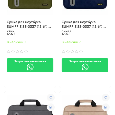
Сумка для ноутбука
Сумка для ноутбука
SUMFFIS SS-0337 (15.6")
SUMFFIS SS-0337 (15.6")
хаки
синяя
12077
12078
В наличии ✓
В наличии ✓
Запрос цены и наличия
Запрос цены и наличия