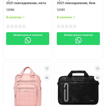
2021 повседневная, мята
2021 повседневная, беж
12086
12083
В наличии ✓
В наличии ✓
Запрос цены и наличия
Запрос цены и наличия