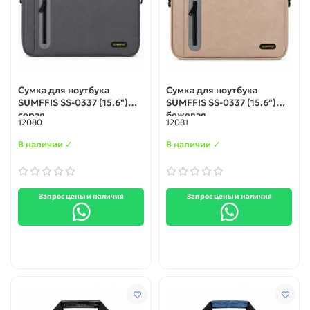
Сумка для ноутбука
Сумка для ноутбука
SUMFFIS SS-0337 (15.6")
SUMFFIS SS-0337 (15.6")
серая
бежевая
12080
12081
В наличии ✓
В наличии ✓
Запрос цены и наличия
Запрос цены и наличия