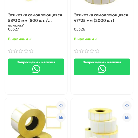
Этикетка самоклеющаяся
Этикетка самоклеющаяся
58*30 мм (800 шт./
47*25 мм (2000 шт)
эконом)
05327
05326
В наличии ✓
В наличии ✓
Запрос цены и наличия
Запрос цены и наличия