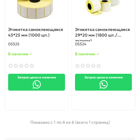
Этикетка самоклеющаяся
Этикетка самоклеющаяся
43*25 мм (1000 шт.)
29*20 мм (1800 шт./
эконом)
05325
05324
В наличии ✓
В наличии ✓
Запрос цены и наличия
Запрос цены и наличия
Показано с 1 по 6 из 6 (всего 1 страниц)