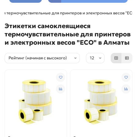
ся термочувствительные для принтеров и электронных весов "ЕСО"
Этикетки самоклеящиеся
термочувствительные для принтеров
и электронных весов "ЕСО" в Алматы