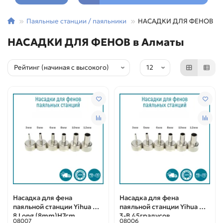
Паяльные станции / паяльники
НАСАДКИ ДЛЯ ФЕНОВ
НАСАДКИ ДЛЯ ФЕНОВ в Алматы
Насадка для фена
Насадка для фена
паяльной станции Yihua N-
паяльной станции Yihua N-
8 Long (8mm)H7cm
3-B 45градусов
08007
08006