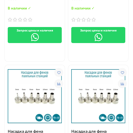
(3mm)H7cm
В наличии ✓
В наличии ✓
Запрос цены и наличия
Запрос цены и наличия
Насадка для фена
Насадка для фена