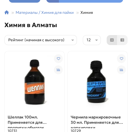
Материалы / Химия для пайки
Химия
Химия в Алматы
Шеллак 100мл.
Чернила маркировочные
Применяется для
30 мл. Применяется для
пропитки обмоток
маркировки
10731
10729