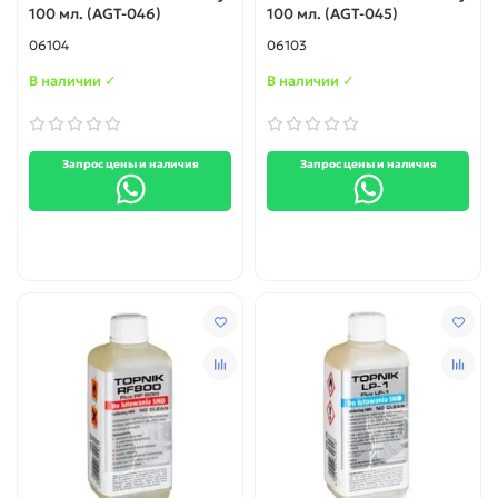
100 мл. (AGT-046)
100 мл. (AGT-045)
06104
06103
В наличии ✓
В наличии ✓
Запрос цены и наличия
Запрос цены и наличия