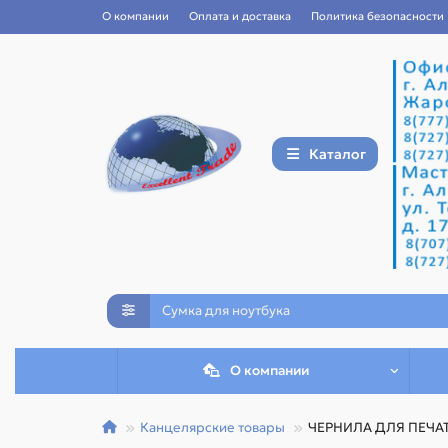
О компании
Оплата и доставка
Политика безопасности
Каталог
О компании
Канцелярские товары
ЧЕРНИЛА ДЛЯ ПЕЧА