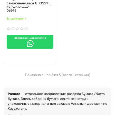
самоклеящаяся GLOSSY
(210*297mm)
06996
В наличии ✓
Запрос цены и наличия
Показано с 1 по 3 из 3 (всего 1 страниц)
Разное
— отдельное направление раздела Бумага / Фото
бумага. Здесь собраны бумага, лента, этикетки и
упаковочные материалы для заказа в Алматы и доставки по
Казахстану.