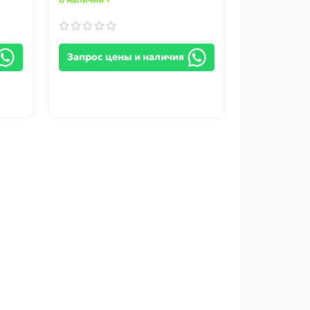
Запрос цены и наличия