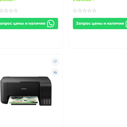
апрос цены и наличия
Запрос цены и наличия