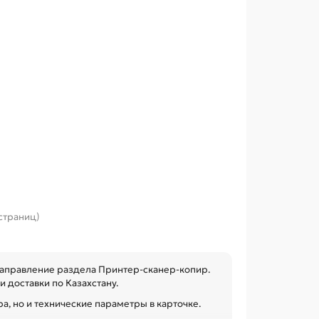
 страниц)
аправление раздела Принтер-сканер-копир.
 доставки по Казахстану.
а, но и технические параметры в карточке.