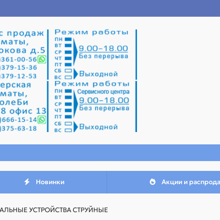
Новинки
Акции и распрод
ЛЬНЫЕ УСТРОЙСТВА СТРУЙНЫЕ