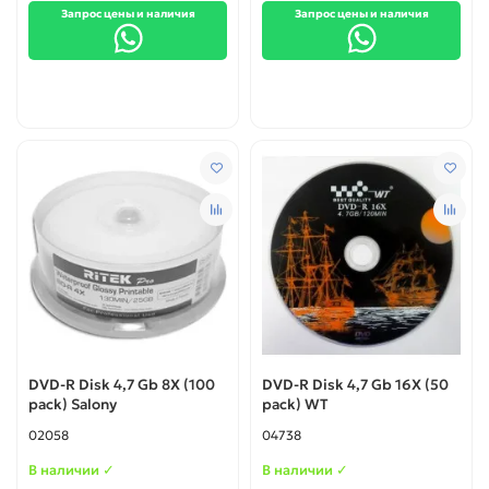
Запрос цены и наличия
Запрос цены и наличия
DVD-R Disk 4,7 Gb 8X (100
DVD-R Disk 4,7 Gb 16X (50
pack) Salony
pack) WT
02058
04738
В наличии ✓
В наличии ✓