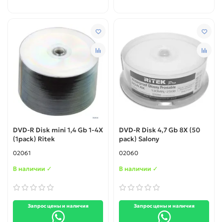
DVD-R Disk mini 1,4 Gb 1-4X
DVD-R Disk 4,7 Gb 8X (50
(1pack) Ritek
pack) Salony
02061
02060
В наличии ✓
В наличии ✓
Запрос цены и наличия
Запрос цены и наличия