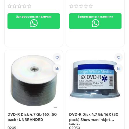
Запрос цены и наличия
Запрос цены и наличия
DVD-R Disk 4,7 Gb 16X (50
DVD-R Disk 4,7 Gb 16X (50
pack) UNBRANDED
pack) Showman Inkjet
White
02051
02050