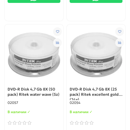
DVD-R Disk 4,7 Gb 8X (50
DVD-R Disk 4,7 Gb 8X (25
pack) Ritek water wave (5z)
pack) Ritek excellent gold
(24x)
02057
02054
В наличии ✓
В наличии ✓