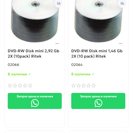
DVD-RW Disk mini 2,92 Gb
DVD-RW Disk mini 1,46 Gb
2X (10pack) Ritek
2X (10 pack) Ritek
02066
02064
В наличии ✓
В наличии ✓
Запрос цены и наличия
Запрос цены и наличия