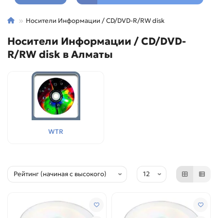
Носители Информации / CD/DVD-R/RW disk
Носители Информации / CD/DVD-
R/RW disk в Алматы
WTR