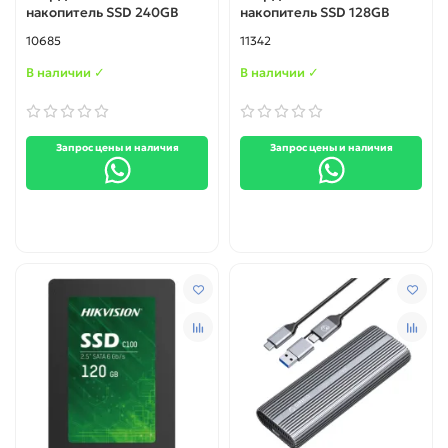
накопитель SSD 240GB
накопитель SSD 128GB
10685
11342
В наличии ✓
В наличии ✓
Запрос цены и наличия
Запрос цены и наличия