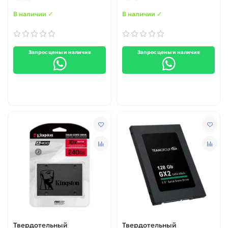
В наличии ✓
В наличии ✓
Запрос цены и наличия
Запрос цены и наличия
Твердотельный
Твердотельный