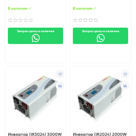
синусоида
синусоида
В наличии ✓
В наличии ✓
Запрос цены и наличия
Запрос цены и наличия
Инвертор (IR3024) 3000W
Инвертор (IR2024) 2000W