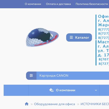
О компании
Оплата и доставка
Политика безопасности
Каталог
О компании
Оборудование для офиса
ИСТОЧНИКИ БЕС