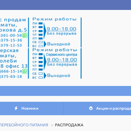
Новинки
Акции и распрод
ПЕРЕБОЙНОГО ПИТАНИЯ
РАСПРОДАЖА