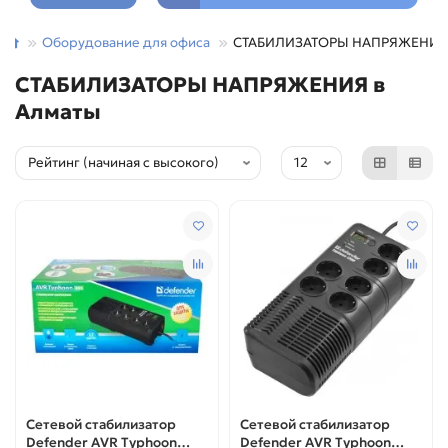
Оборудование для офиса
СТАБИЛИЗАТОРЫ НАПРЯЖЕНИЯ
СТАБИЛИЗАТОРЫ НАПРЯЖЕНИЯ в
Алматы
Сетевой стабилизатор
Сетевой стабилизатор
Defender AVR Typhoon
Defender AVR Typhoon