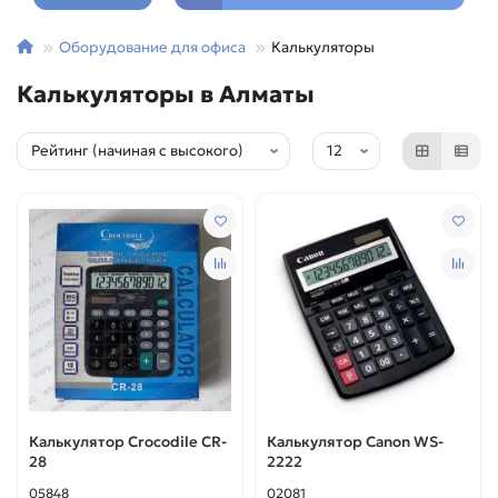
Оборудование для офиса
Калькуляторы
Калькуляторы в Алматы
Калькулятор Crocodile CR-
Калькулятор Canon WS-
28
2222
05848
02081