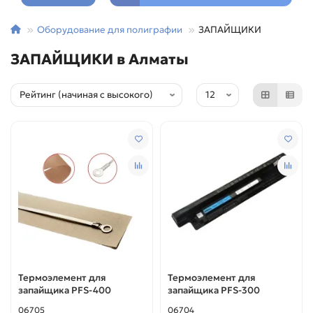
Оборудование для полиграфии
ЗАПАЙЩИКИ
ЗАПАЙЩИКИ в Алматы
Термоэлемент для
Термоэлемент для
запайщика PFS-400
запайщика PFS-300
06705
06704