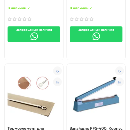
В наличии ✓
В наличии ✓
Запрос цены и наличия
Запрос цены и наличия
Термоэлемент для
Запайщик PFS-400. Корпус