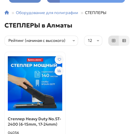
Оборудование для полиграфии
СТЕПЛЕРЫ
СТЕПЛЕРЫ в Алматы
Степлер Heavy Duty No.ST-
2400 (6-15mm, 17-24mm)
04036