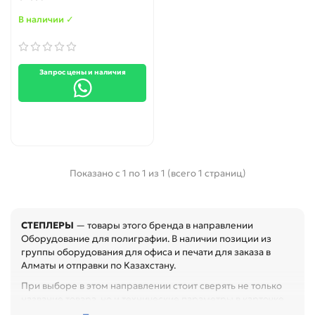
В наличии ✓
Запрос цены и наличия
Показано с 1 по 1 из 1 (всего 1 страниц)
СТЕПЛЕРЫ
— товары этого бренда в направлении
Оборудование для полиграфии. В наличии позиции из
группы оборудования для офиса и печати для заказа в
Алматы и отправки по Казахстану.
При выборе в этом направлении стоит сверять не только
название товара, но и технические параметры в карточке.