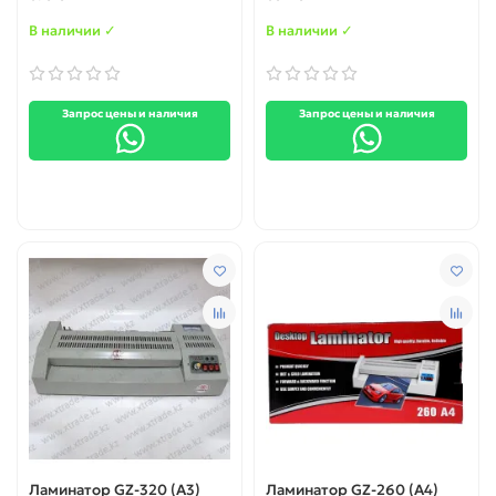
В наличии ✓
В наличии ✓
Запрос цены и наличия
Запрос цены и наличия
Ламинатор GZ-320 (A3)
Ламинатор GZ-260 (A4)