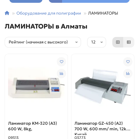
Оборудование для полиграфии
ЛАМИНАТОРЫ
ЛАМИНАТОРЫ в Алматы
Ламинатор KM-320 (A3)
Ламинатор GZ-450 (A2)
600 W, 8kg,
700 W, 600 mm/ min, 12kg,
Китай
09313
03773