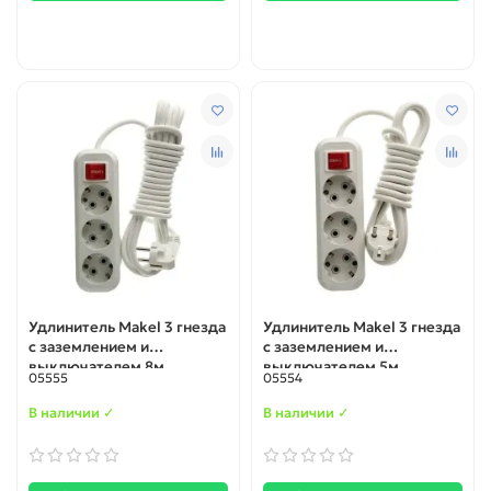
Удлинитель Makel 3 гнезда
Удлинитель Makel 3 гнезда
с заземлением и
с заземлением и
выключателем 8м
выключателем 5м
05555
05554
В наличии ✓
В наличии ✓