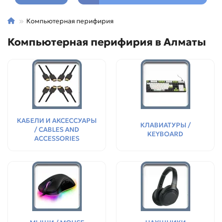
Компьютерная перифирия
Компьютерная перифирия в Алматы
КАБЕЛИ И АКСЕССУАРЫ
КЛАВИАТУРЫ /
/ CABLES AND
KEYBOARD
ACCESSORIES