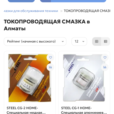
 смазки для обслуживания техники
ТОКОПРОВОДЯЩАЯ СМАЗКА
ТОКОПРОВОДЯЩАЯ СМАЗКА в
Алматы
STEEL CG-2 HOME-
STEEL CG-1 HOME-
Специальная медная
Специальная алюминиевая