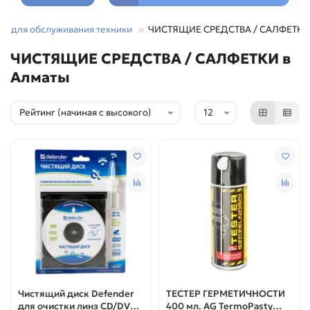
ки для обслуживания техники
ЧИСТЯЩИЕ СРЕДСТВА / САЛФЕТКИ
ЧИСТЯЩИЕ СРЕДСТВА / САЛФЕТКИ в
Алматы
Чистящий диск Defender
ТЕСТЕР ГЕРМЕТИЧНОСТИ
для очистки линз CD/DVD
400 мл. AG TermoPasty