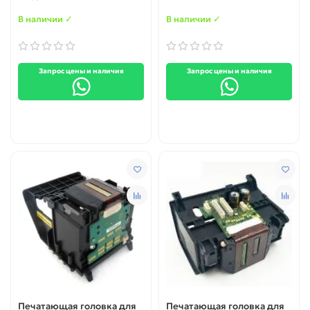
В наличии ✓
В наличии ✓
Запрос цены и наличия
Запрос цены и наличия
Печатающая головка для
Печатающая головка для